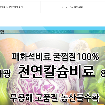
ATION PRODUCT
REVIEW BOARD