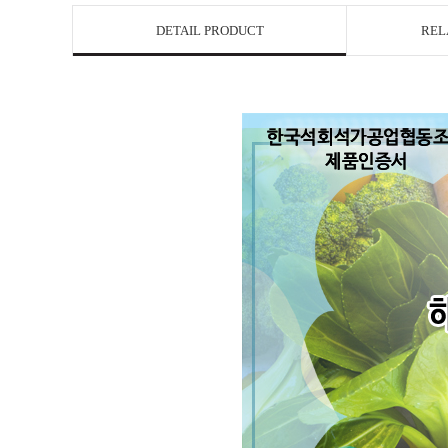
DETAIL PRODUCT
REL