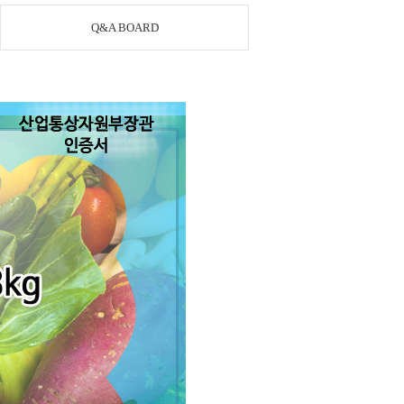
Q&A BOARD