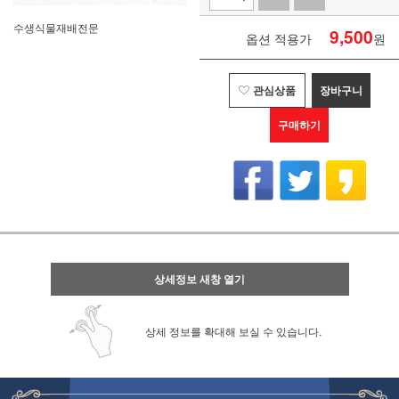
수생식물재배전문
9,500
옵션 적용가
원
관심상품
장바구니
구매하기
상세정보 새창 열기
상세 정보를 확대해 보실 수 있습니다.